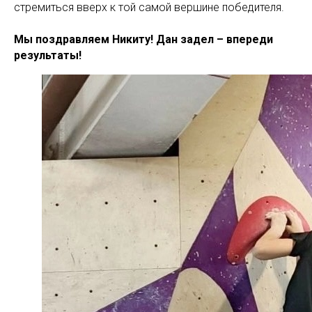
стремиться вверх к той самой вершине победителя.
Мы поздравляем Никиту! Дан задел – впереди
результаты!