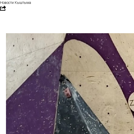
Новости Кыштыма