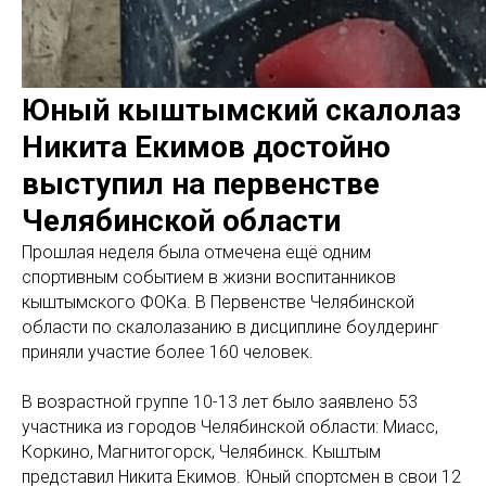
Юный кыштымский скалолаз
Никита Екимов достойно
выступил на первенстве
Челябинской области
Прошлая неделя была отмечена ещё одним
спортивным событием в жизни воспитанников
кыштымского ФОКа. В Первенстве Челябинской
области по скалолазанию в дисциплине боулдеринг
приняли участие более 160 человек.
В возрастной группе 10-13 лет было заявлено 53
участника из городов Челябинской области: Миасс,
Коркино, Магнитогорск, Челябинск. Кыштым
представил Никита Екимов. Юный спортсмен в свои 12