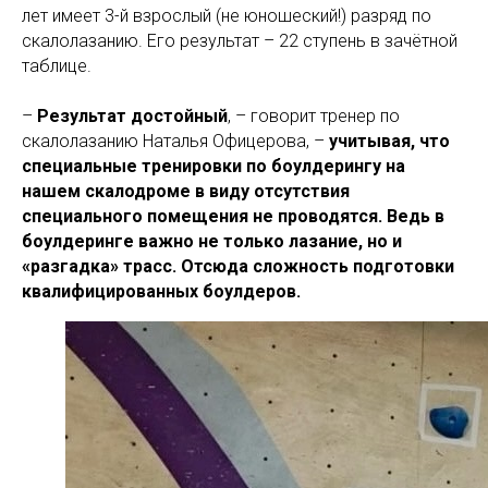
лет имеет 3-й взрослый (не юношеский!) разряд по
скалолазанию. Его результат – 22 ступень в зачётной
таблице.
–
Результат достойный
, – говорит тренер по
скалолазанию Наталья Офицерова, –
учитывая, что
специальные тренировки по боулдерингу на
нашем скалодроме в виду отсутствия
специального помещения не проводятся. Ведь в
боулдеринге важно не только лазание, но и
«разгадка» трасс. Отсюда сложность подготовки
квалифицированных боулдеров.