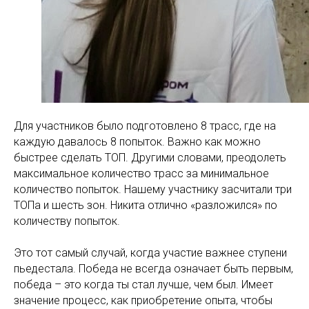
Для участников было подготовлено 8 трасс, где на
каждую давалось 8 попыток. Важно как можно
быстрее сделать ТОП. Другими словами, преодолеть
максимальное количество трасс за минимальное
количество попыток. Нашему участнику засчитали три
ТОПа и шесть зон. Никита отлично «разложился» по
количеству попыток.
Это тот самый случай, когда участие важнее ступени
пьедестала. Победа не всегда означает быть первым,
победа – это когда ты стал лучше, чем был. Имеет
значение процесс, как приобретение опыта, чтобы