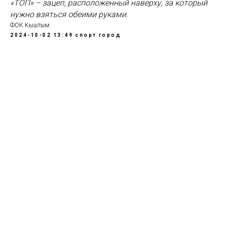
«ТОП» – зацеп, расположенный наверху, за который
нужно взяться обеими руками.
ФОК Кыштым
2024-10-02 13:49
спорт
город