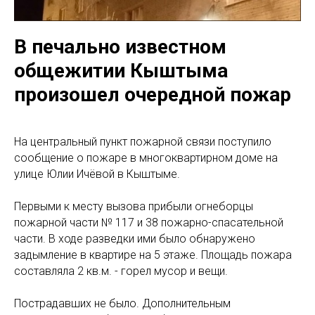
В печально известном
общежитии Кыштыма
произошел очередной пожар
На центральный пункт пожарной связи поступило
сообщение о пожаре в многоквартирном доме на
улице Юлии Ичёвой в Кыштыме.
Первыми к месту вызова прибыли огнеборцы
пожарной части № 117 и 38 пожарно-спасательной
части. В ходе разведки ими было обнаружено
задымление в квартире на 5 этаже. Площадь пожара
составляла 2 кв.м. ­- горел мусор и вещи.
Пострадавших не было. Дополнительным