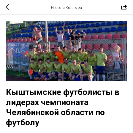
Новости Кыштыма
Кыштымские футболисты в
лидерах чемпионата
Челябинской области по
футболу