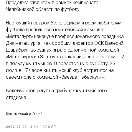
Продолжаются игры в рамках чемпионата
Челябинской области по футболу.
Настоящий подарок болельщикам и всем любителям
футбола преподнесла кыштымская команда
«Металлург» накануне профессионального праздника
Дня металлурга. Как сообщил директор ФСК Валерий
Шарабрин, выездная игра с одноимённой командой
«Металлург» из Златоуста закончилась со счётом 1: 2
в пользу кыштымцев. В предстоящую субботу, 23
июля, в 17 часов кыштымский клуб встретится на
своём поле с командой «Звезда Чебаркуля».
Болельщиков ждут на трибунах кыштымского
стадиона.
Кыштымский рабочий
2022-07-20 14:44
СПОРТ