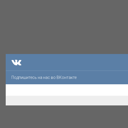
Подпишитесь на нас во ВКонтакте