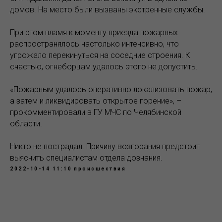
домов. На место были вызваны экстренные службы.
При этом пламя к моменту приезда пожарных
распространялось настолько интенсивно, что
угрожало перекинуться на соседние строения. К
счастью, огнеборцам удалось этого не допустить.
«Пожарным удалось оперативно локализовать пожар,
а затем и ликвидировать открытое горение», –
прокомментировали в ГУ МЧС по Челябинской
области.
Никто не пострадал. Причину возгорания предстоит
выяснить специалистам отдела дознания.
2022-10-14 11:10
происшествия