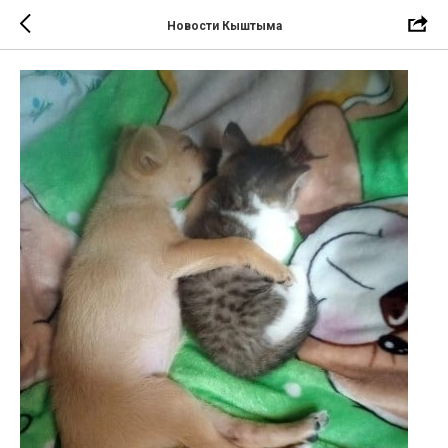
Новости Кыштыма