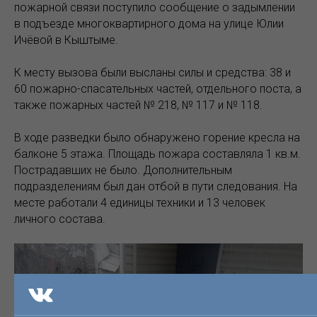
пожарной связи поступило сообщение о задымлении
в подъезде многоквартирного дома на улице Юлии
Ичёвой в Кыштыме.
К месту вызова были высланы силы и средства: 38 и
60 пожарно-спасательных частей, отдельного поста, а
также пожарных частей № 218, № 117 и № 118.
В ходе разведки было обнаружено горение кресла на
балконе 5 этажа. Площадь пожара составляла 1 кв.м.
Пострадавших не было. Дополнительным
подразделениям был дан отбой в пути следования. На
месте работали 4 единицы техники и 13 человек
личного состава.