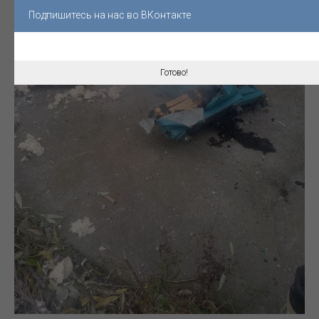
Подпишитесь на нас во ВКонтакте
Готово!