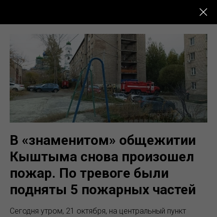
Новости Кыштыма
В «знаменитом» общежитии
Кыштыма снова произошел
пожар. По тревоге были
подняты 5 пожарных частей
Сегодня утром, 21 октября, на центральный пункт