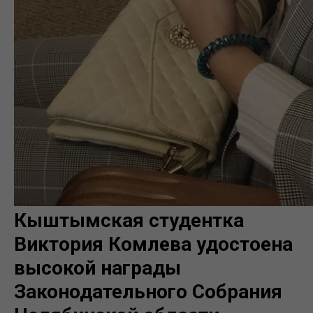
Кыштымская студентка
Виктория Комлева удостоена
высокой награды
Законодательного Собрания