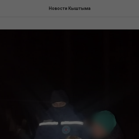
Новости Кыштыма